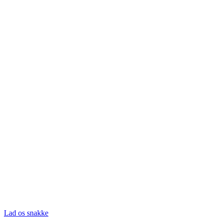
Lad os snakke