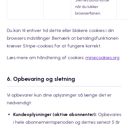
Slettes automatisk
når du lukker
browserfanen.
Du kan til enhver tid slette eller blokere cookies i din
browsers indstillinger. Bemærk at betalingsfunktionen
kræver Stripe-cookies for at fungere korrekt.
Læs mere om håndtering af cookies:
minecookies.org
6. Opbevaring og sletning
Vi opbevarer kun dine oplysninger så længe det er
nødvendigt:
Kundeoplysninger (aktive abonnenter):
Opbevares
i hele abonnementsperioden og slettes senest 5 år