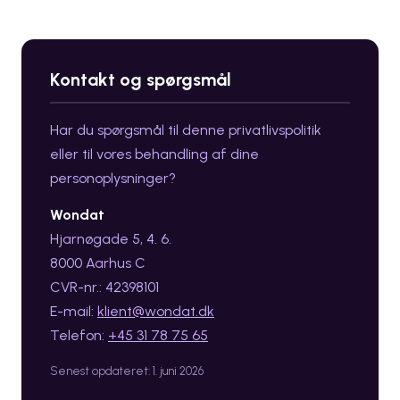
Kontakt og spørgsmål
Har du spørgsmål til denne privatlivspolitik
eller til vores behandling af dine
personoplysninger?
Wondat
Hjarnøgade 5, 4. 6.
8000 Aarhus C
CVR-nr.: 42398101
E-mail:
klient@wondat.dk
Telefon:
+45 31 78 75 65
Senest opdateret: 1. juni 2026