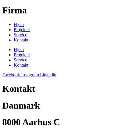
Firma
Hjem
Projekter
Service
Kontakt
Hjem
Projekter
Service
Kontakt
Facebook
Instagram
Linkedin
Kontakt
Danmark
8000 Aarhus C