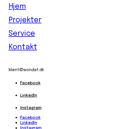
Hjem
Projekter
Service
Kontakt
klient@wondat.dk
Facebook
LinkedIn
Instagram
Facebook
LinkedIn
Instagram