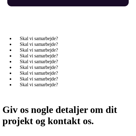
✦
Skal vi samarbejde?
✦
Skal vi samarbejde?
✦
Skal vi samarbejde?
✦
Skal vi samarbejde?
✦
Skal vi samarbejde?
✦
Skal vi samarbejde?
✦
Skal vi samarbejde?
✦
Skal vi samarbejde?
✦
Skal vi samarbejde?
Giv os nogle detaljer om dit
projekt og kontakt os.