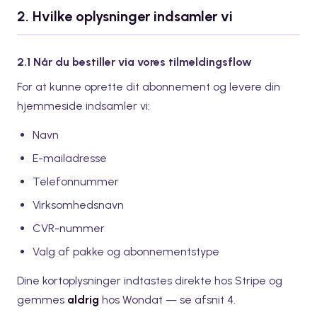
2. Hvilke oplysninger indsamler vi
2.1 Når du bestiller via vores tilmeldingsflow
For at kunne oprette dit abonnement og levere din
hjemmeside indsamler vi:
Navn
E-mailadresse
Telefonnummer
Virksomhedsnavn
CVR-nummer
Valg af pakke og abonnementstype
Dine kortoplysninger indtastes direkte hos Stripe og
gemmes
aldrig
hos Wondat — se afsnit 4.