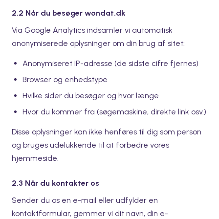
2.2 Når du besøger wondat.dk
Via Google Analytics indsamler vi automatisk
anonymiserede oplysninger om din brug af sitet:
Anonymiseret IP-adresse (de sidste cifre fjernes)
Browser og enhedstype
Hvilke sider du besøger og hvor længe
Hvor du kommer fra (søgemaskine, direkte link osv.)
Disse oplysninger kan ikke henføres til dig som person
og bruges udelukkende til at forbedre vores
hjemmeside.
2.3 Når du kontakter os
Sender du os en e-mail eller udfylder en
kontaktformular, gemmer vi dit navn, din e-