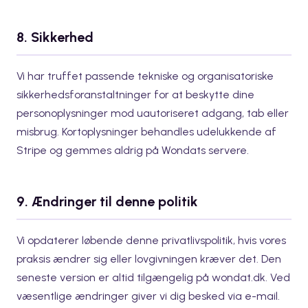
8. Sikkerhed
Vi har truffet passende tekniske og organisatoriske
sikkerhedsforanstaltninger for at beskytte dine
personoplysninger mod uautoriseret adgang, tab eller
misbrug. Kortoplysninger behandles udelukkende af
Stripe og gemmes aldrig på Wondats servere.
9. Ændringer til denne politik
Vi opdaterer løbende denne privatlivspolitik, hvis vores
praksis ændrer sig eller lovgivningen kræver det. Den
seneste version er altid tilgængelig på wondat.dk. Ved
væsentlige ændringer giver vi dig besked via e-mail.