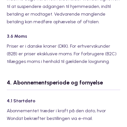
til at suspendere adgangen til hjemmesiden, indtil
betaling er modtaget. Vedvarende manglende
betaling kan medføre ophævelse af aftalen.
3.6 Moms
Priser er i danske kroner (DKK). For erhvervskunder
(B2B) er priser eksklusive moms. For forbrugere (B2C)
tillægges moms i henhold til gældende lovgivning.
4. Abonnementsperiode og fornyelse
4.1 Startdato
Abonnementet træder i kraft på den dato, hvor
Wondat bekræfter bestillingen via e-mail.