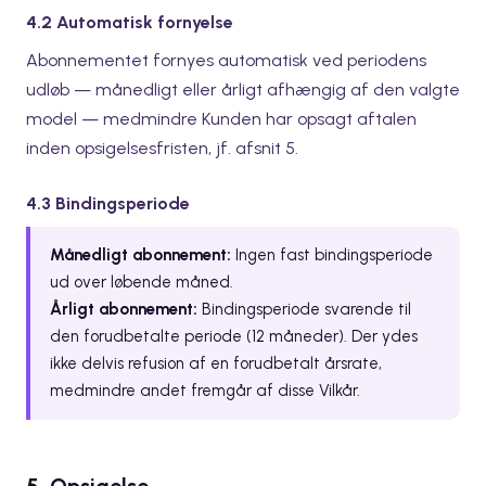
4.2 Automatisk fornyelse
Abonnementet fornyes automatisk ved periodens
udløb — månedligt eller årligt afhængig af den valgte
model — medmindre Kunden har opsagt aftalen
inden opsigelsesfristen, jf. afsnit 5.
4.3 Bindingsperiode
Månedligt abonnement:
Ingen fast bindingsperiode
ud over løbende måned.
Årligt abonnement:
Bindingsperiode svarende til
den forudbetalte periode (12 måneder). Der ydes
ikke delvis refusion af en forudbetalt årsrate,
medmindre andet fremgår af disse Vilkår.