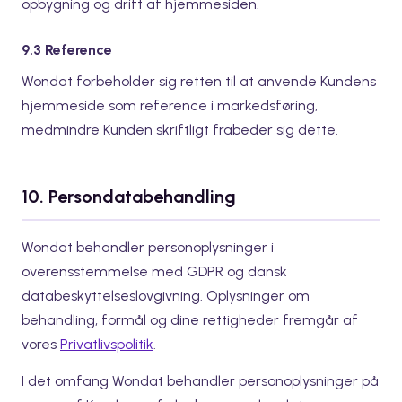
opbygning og drift af hjemmesiden.
9.3 Reference
Wondat forbeholder sig retten til at anvende Kundens
hjemmeside som reference i markedsføring,
medmindre Kunden skriftligt frabeder sig dette.
10. Persondatabehandling
Wondat behandler personoplysninger i
overensstemmelse med GDPR og dansk
databeskyttelseslovgivning. Oplysninger om
behandling, formål og dine rettigheder fremgår af
vores
Privatlivspolitik
.
I det omfang Wondat behandler personoplysninger på