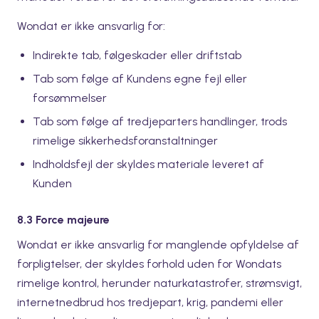
Wondat er ikke ansvarlig for:
Indirekte tab, følgeskader eller driftstab
Tab som følge af Kundens egne fejl eller
forsømmelser
Tab som følge af tredjeparters handlinger, trods
rimelige sikkerhedsforanstaltninger
Indholdsfejl der skyldes materiale leveret af
Kunden
8.3 Force majeure
Wondat er ikke ansvarlig for manglende opfyldelse af
forpligtelser, der skyldes forhold uden for Wondats
rimelige kontrol, herunder naturkatastrofer, strømsvigt,
internetnedbrud hos tredjepart, krig, pandemi eller