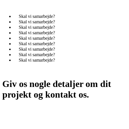
✦
Skal vi samarbejde?
✦
Skal vi samarbejde?
✦
Skal vi samarbejde?
✦
Skal vi samarbejde?
✦
Skal vi samarbejde?
✦
Skal vi samarbejde?
✦
Skal vi samarbejde?
✦
Skal vi samarbejde?
✦
Skal vi samarbejde?
Giv os nogle detaljer om dit
projekt og kontakt os.