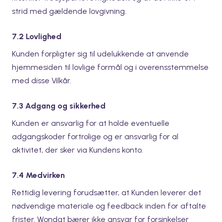
strid med gældende lovgivning.
7.2 Lovlighed
Kunden forpligter sig til udelukkende at anvende
hjemmesiden til lovlige formål og i overensstemmelse
med disse Vilkår.
7.3 Adgang og sikkerhed
Kunden er ansvarlig for at holde eventuelle
adgangskoder fortrolige og er ansvarlig for al
aktivitet, der sker via Kundens konto.
7.4 Medvirken
Rettidig levering forudsætter, at Kunden leverer det
nødvendige materiale og feedback inden for aftalte
frister. Wondat bærer ikke ansvar for forsinkelser