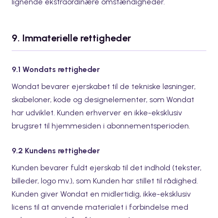
lignende ekstraordinære omstændigheder.
9. Immaterielle rettigheder
9.1 Wondats rettigheder
Wondat bevarer ejerskabet til de tekniske løsninger,
skabeloner, kode og designelementer, som Wondat
har udviklet. Kunden erhverver en ikke-eksklusiv
brugsret til hjemmesiden i abonnementsperioden.
9.2 Kundens rettigheder
Kunden bevarer fuldt ejerskab til det indhold (tekster,
billeder, logo mv.), som Kunden har stillet til rådighed.
Kunden giver Wondat en midlertidig, ikke-eksklusiv
licens til at anvende materialet i forbindelse med