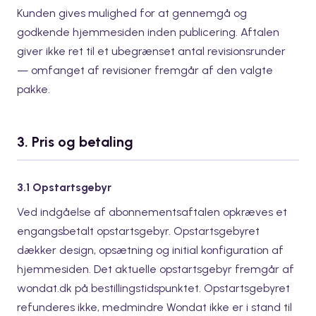
Kunden gives mulighed for at gennemgå og
godkende hjemmesiden inden publicering. Aftalen
giver ikke ret til et ubegrænset antal revisionsrunder
— omfanget af revisioner fremgår af den valgte
pakke.
3. Pris og betaling
3.1 Opstartsgebyr
Ved indgåelse af abonnementsaftalen opkræves et
engangsbetalt opstartsgebyr. Opstartsgebyret
dækker design, opsætning og initial konfiguration af
hjemmesiden. Det aktuelle opstartsgebyr fremgår af
wondat.dk på bestillingstidspunktet. Opstartsgebyret
refunderes ikke, medmindre Wondat ikke er i stand til