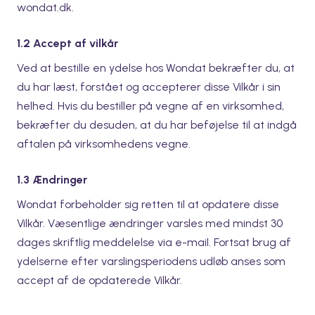
wondat.dk.
1.2 Accept af vilkår
Ved at bestille en ydelse hos Wondat bekræfter du, at
du har læst, forstået og accepterer disse Vilkår i sin
helhed. Hvis du bestiller på vegne af en virksomhed,
bekræfter du desuden, at du har beføjelse til at indgå
aftalen på virksomhedens vegne.
1.3 Ændringer
Wondat forbeholder sig retten til at opdatere disse
Vilkår. Væsentlige ændringer varsles med mindst 30
dages skriftlig meddelelse via e-mail. Fortsat brug af
ydelserne efter varslingsperiodens udløb anses som
accept af de opdaterede Vilkår.