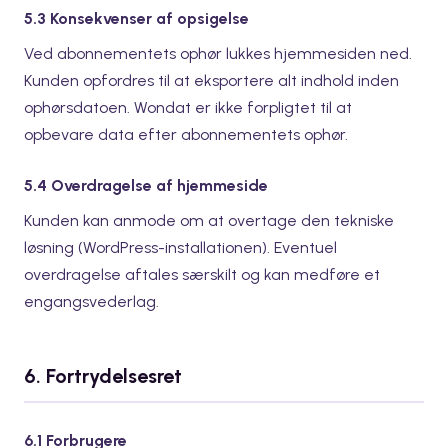
5.3 Konsekvenser af opsigelse
Ved abonnementets ophør lukkes hjemmesiden ned.
Kunden opfordres til at eksportere alt indhold inden
ophørsdatoen. Wondat er ikke forpligtet til at
opbevare data efter abonnementets ophør.
5.4 Overdragelse af hjemmeside
Kunden kan anmode om at overtage den tekniske
løsning (WordPress-installationen). Eventuel
overdragelse aftales særskilt og kan medføre et
engangsvederlag.
6. Fortrydelsesret
6.1 Forbrugere