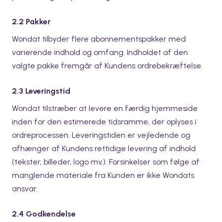
2.2 Pakker
Wondat tilbyder flere abonnementspakker med
varierende indhold og omfang. Indholdet af den
valgte pakke fremgår af Kundens ordrebekræftelse.
2.3 Leveringstid
Wondat tilstræber at levere en færdig hjemmeside
inden for den estimerede tidsramme, der oplyses i
ordreprocessen. Leveringstiden er vejledende og
afhænger af Kundens rettidige levering af indhold
(tekster, billeder, logo mv.). Forsinkelser som følge af
manglende materiale fra Kunden er ikke Wondats
ansvar.
2.4 Godkendelse