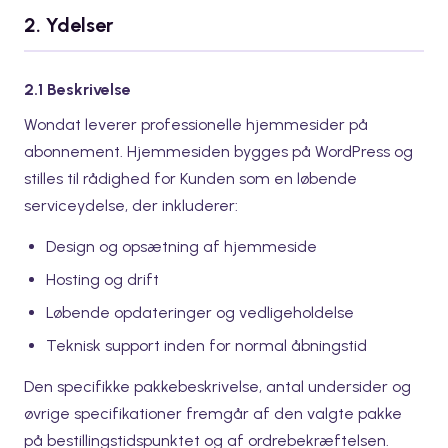
2. Ydelser
2.1 Beskrivelse
Wondat leverer professionelle hjemmesider på
abonnement. Hjemmesiden bygges på WordPress og
stilles til rådighed for Kunden som en løbende
serviceydelse, der inkluderer:
Design og opsætning af hjemmeside
Hosting og drift
Løbende opdateringer og vedligeholdelse
Teknisk support inden for normal åbningstid
Den specifikke pakkebeskrivelse, antal undersider og
øvrige specifikationer fremgår af den valgte pakke
på bestillingstidspunktet og af ordrebekræftelsen.