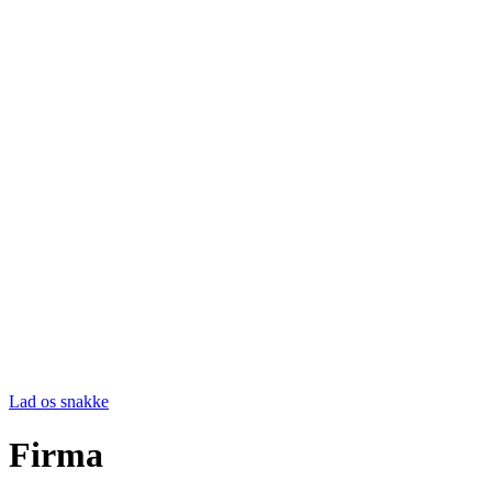
Lad os snakke
Firma